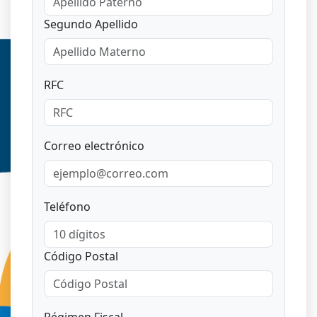
Segundo Apellido
RFC
Correo electrónico
Teléfono
Código Postal