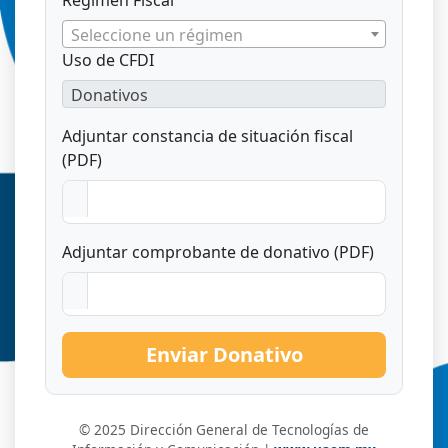
Régimen Fiscal
Seleccione un régimen
Uso de CFDI
Donativos
Adjuntar constancia de situación fiscal
(PDF)
Adjuntar comprobante de donativo (PDF)
Enviar Donativo
© 2025 Dirección General de Tecnologías de