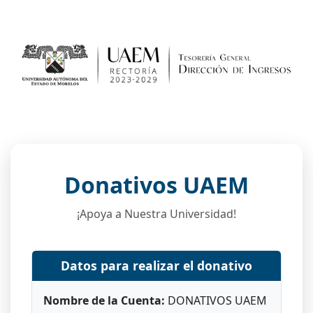
Donativos UAEM
¡Apoya a Nuestra Universidad!
Datos para realizar el donativo
Nombre de la Cuenta:
DONATIVOS UAEM